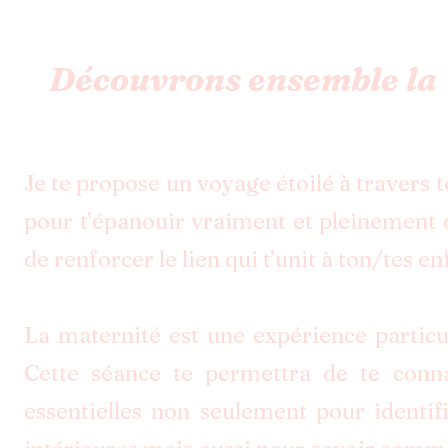
Découvrons ensemble la 
Je te propose un voyage étoilé à travers 
pour t’épanouir vraiment et pleinement 
de renforcer le lien qui t’unit à ton/tes en
La maternité est une expérience particu
Cette séance te permettra de te conna
essentielles non seulement pour identif