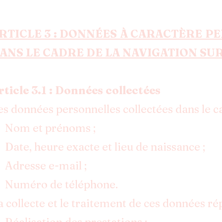
RTICLE 3 : DONNÉES À CARACTÈRE P
ANS LE CADRE DE LA NAVIGATION SUR
rticle 3.1 : Données collectées
es données personnelles collectées dans le ca
 Nom et prénoms ;
 Date, heure exacte et lieu de naissance ;
 Adresse e-mail ;
 Numéro de téléphone.
a collecte et le traitement de ces données rép