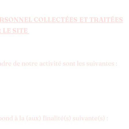
ERSONNEL COLLECTÉES ET TRAITÉES
 LE SITE
dre de notre activité sont les suivantes :
ond à la (aux) finalité(s) suivante(s) :