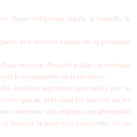
 d'une obligation légale à laquelle le
arde des intérêts vitaux de la personne
d'une mission d'intérêt public ou relevant
nvesti le responsable du traitement ;
es intérêts légitimes poursuivis par le
moins que ne prévalent les intérêts ou les
nne concernée qui exigent une protection
nt lorsque la personne concernée est un