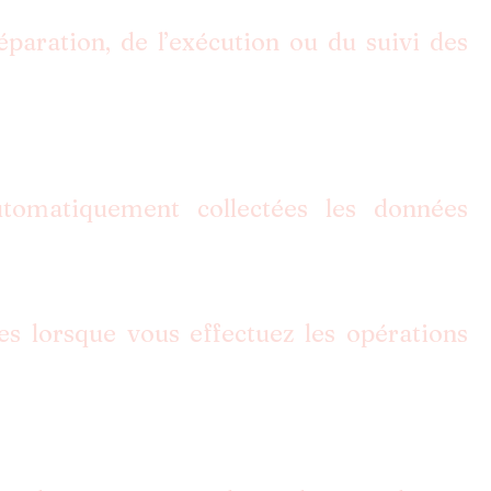
paration, de l’exécution ou du suivi des
utomatiquement collectées les données
es lorsque vous effectuez les opérations