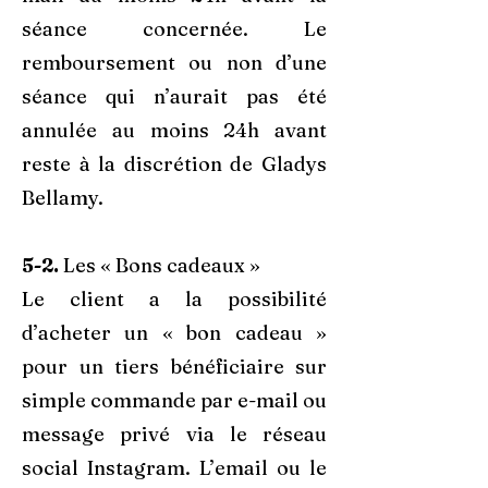
séance concernée. Le
remboursement ou non d’une
séance qui n’aurait pas été
annulée au moins 24h avant
reste à la discrétion de Gladys
Bellamy.
5-2.
Les « Bons cadeaux »
Le client a la possibilité
d’acheter un « bon cadeau »
pour un tiers bénéficiaire sur
simple commande par e-mail ou
message privé via le réseau
social Instagram. L’email ou le