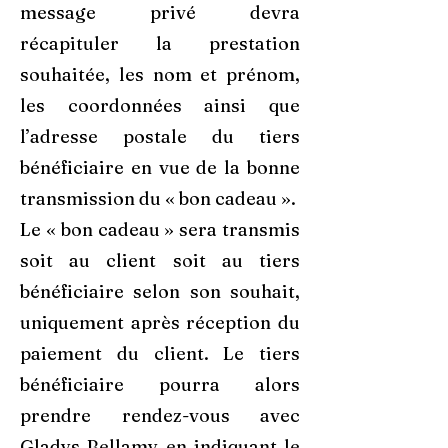
message privé devra
récapituler la prestation
souhaitée, les nom et prénom,
les coordonnées ainsi que
l’adresse postale du tiers
bénéficiaire en vue de la bonne
transmission du « bon cadeau ».
Le « bon cadeau » sera transmis
soit au client soit au tiers
bénéficiaire selon son souhait,
uniquement après réception du
paiement du client. Le tiers
bénéficiaire pourra alors
prendre rendez-vous avec
Gladys Bellamy en indiquant le