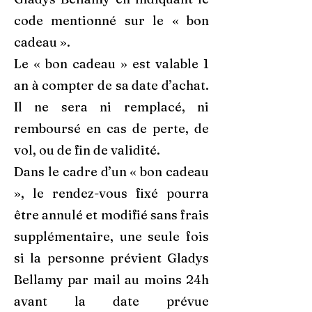
code mentionné sur le « bon
cadeau ».
Le « bon cadeau » est valable 1
an à compter de sa date d’achat.
Il ne sera ni remplacé, ni
remboursé en cas de perte, de
vol, ou de fin de validité.
Dans le cadre d’un « bon cadeau
», le rendez-vous fixé pourra
être annulé et modifié sans frais
supplémentaire, une seule fois
si la personne prévient Gladys
Bellamy par mail au moins 24h
avant la date prévue