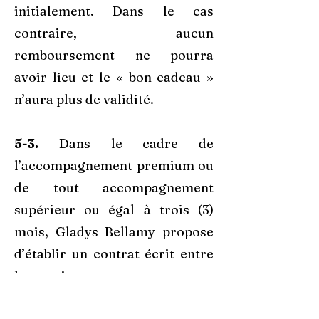
initialement. Dans le cas
contraire, aucun
remboursement ne pourra
avoir lieu et le « bon cadeau »
n’aura plus de validité.
5-3.
Dans le cadre de
l’accompagnement premium ou
de tout accompagnement
supérieur ou égal à trois (3)
mois, Gladys Bellamy propose
d’établir un contrat écrit entre
les parties.