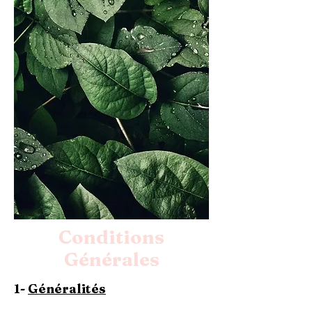
Conditions
Générales
1-
Généralités