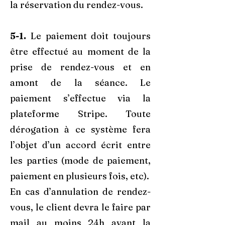
la réservation du rendez-vous.
5-1.
Le paiement doit toujours
être effectué au moment de la
prise de rendez-vous et en
amont de la séance. Le
paiement s’effectue via la
plateforme Stripe. Toute
dérogation à ce système fera
l’objet d’un accord écrit entre
les parties (mode de paiement,
paiement en plusieurs fois, etc).
En cas d’annulation de rendez-
vous, le client devra le faire par
mail au moins 24h avant la