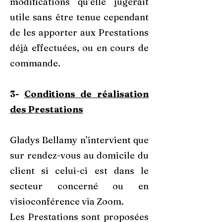
modifications qu’elle jugerait
utile sans être tenue cependant
de les apporter aux Prestations
déjà effectuées, ou en cours de
commande.
3-
Conditions de réalisation
des Prestations
Gladys Bellamy n’intervient que
sur rendez-vous au domicile du
client si celui-ci est dans le
secteur concerné ou en
visioconférence via Zoom.
Les Prestations sont proposées