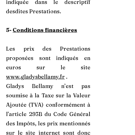
indiquée dans le descriptif
desdites Prestations.
5-
Conditions financières
Les prix des Prestations
proposées sont indiqués en
euros sur le site
www.gladysbellamy.fr
.
Gladys Bellamy n’est pas
soumise à la Taxe sur la Valeur
Ajoutée (TVA) conformément à
l’article 293B du Code Général
des Impôts, les prix mentionnés
sur le site internet sont donc