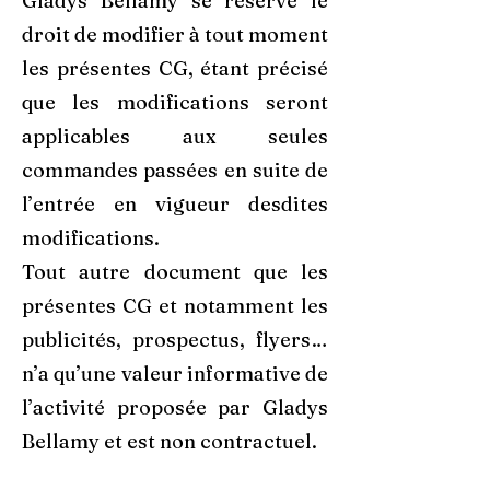
Gladys Bellamy se réserve le
droit de modifier à tout moment
les présentes CG, étant précisé
que les modifications seront
applicables aux seules
commandes passées en suite de
l’entrée en vigueur desdites
modifications.
Tout autre document que les
présentes CG et notamment les
publicités, prospectus, flyers…
n’a qu’une valeur informative de
l’activité proposée par Gladys
Bellamy et est non contractuel.