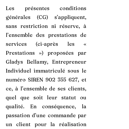
Les présentes conditions
générales (CG) s’appliquent,
sans restriction ni réserve, à
l’ensemble des prestations de
services (ci-après les «
Prestations ») proposées par
Gladys Bellamy, Entrepreneur
Individuel immatriculé sous le
numéro SIREN
902 355 627
, et
ce, à l’ensemble de ses clients,
quel que soit leur statut ou
qualité. En conséquence, la
passation d’une commande par
un client pour la réalisation