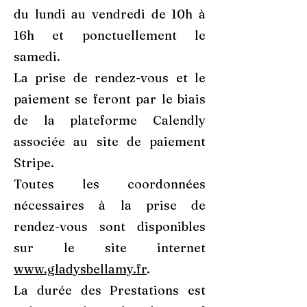
du lundi au vendredi de 10h à
16h et ponctuellement le
samedi.
La prise de rendez-vous et le
paiement se feront par le biais
de la plateforme Calendly
associée au site de paiement
Stripe.
Toutes les coordonnées
nécessaires à la prise de
rendez-vous sont disponibles
sur le site internet
www.gladysbellamy.fr
.
La durée des Prestations est