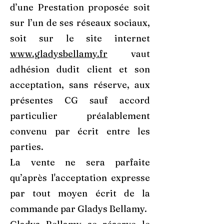
d’une Prestation proposée soit
sur l’un de ses réseaux sociaux,
soit sur le site internet
www.gladysbellamy.fr
vaut
adhésion dudit client et son
acceptation, sans réserve, aux
présentes CG sauf accord
particulier préalablement
convenu par écrit entre les
parties.
La vente ne sera parfaite
qu’après l'acceptation expresse
par tout moyen écrit de la
commande par Gladys Bellamy.