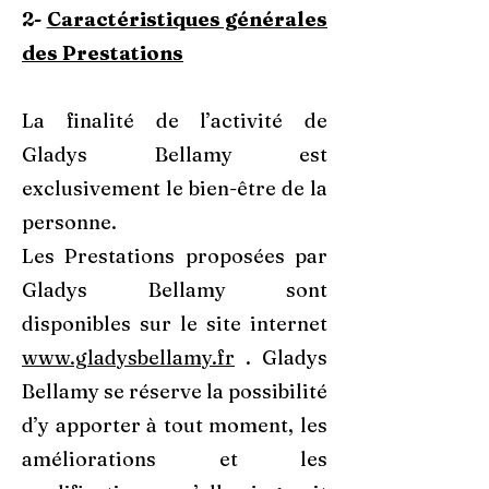
2-
Caractéristiques générales
des Prestations
La finalité de l’activité de
Gladys Bellamy est
exclusivement le bien-être de la
personne.
Les Prestations proposées par
Gladys Bellamy sont
disponibles sur le site internet
www.gladysbellamy.fr
. Gladys
Bellamy se réserve la possibilité
d’y apporter à tout moment, les
améliorations et les