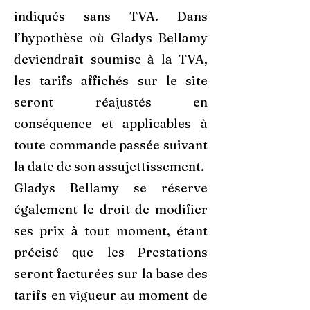
indiqués sans TVA. Dans
l’hypothèse où Gladys Bellamy
deviendrait soumise à la TVA,
les tarifs affichés sur le site
seront réajustés en
conséquence et applicables à
toute commande passée suivant
la date de son assujettissement.
Gladys Bellamy se réserve
également le droit de modifier
ses prix à tout moment, étant
précisé que les Prestations
seront facturées sur la base des
tarifs en vigueur au moment de