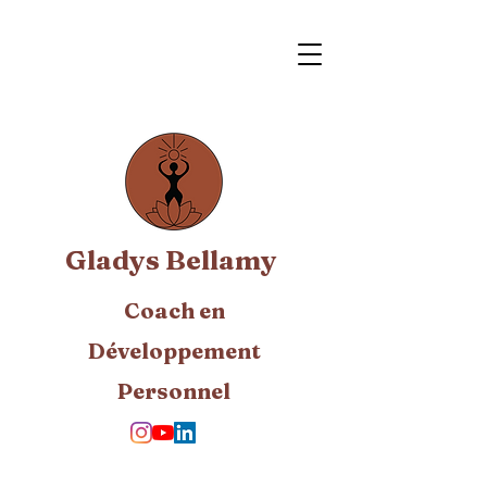
Gladys Bellamy
Coach en
Développement
Personnel​