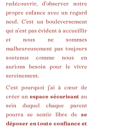
redécouvrir, d'observer notre
propre enfance avec un regard
neuf. C'est un bouleversement
qui n'est pas évident à accueillir
et nous ne sommes
malheureusement pas toujours
soutenus comme nous en
aurions besoin pour le vivre
sereinement.
C'est pourquoi j'ai à cœur de
créer un
espace sécurisant
au
sein duquel chaque parent
pourra se sentir libre de
se
déposer en toute confiance et