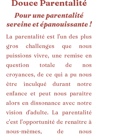
Douce Parentalité
Pour une parentalité
sereine et épanouissante !
La
parentalité est l'un des plus
gros challenges que nous
puissions vivre, une remise en
question totale de nos
croyances, de ce qui a pu nous
être inculqué durant notre
enfance et peut nous paraître
alors en dissonance avec notre
vision d'adulte. La parentalité
c'est l'opportunité de renaître à
nous-mêmes, de nous