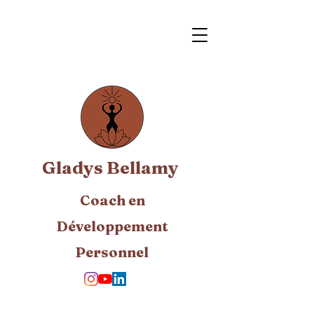
Gladys Bellamy
Coach en
Développement
Personnel​