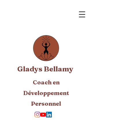
Gladys Bellamy
Coach en
Développement
Personnel​