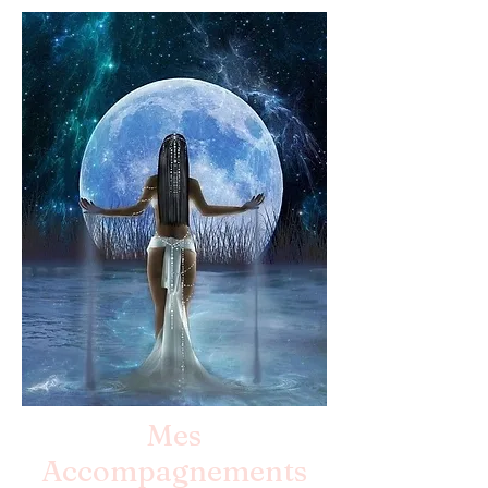
Mes
Accompagnements