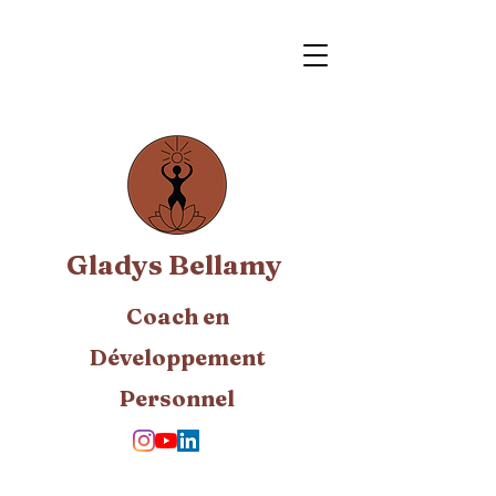
Gladys Bellamy
Coach en
Développement
Personnel​