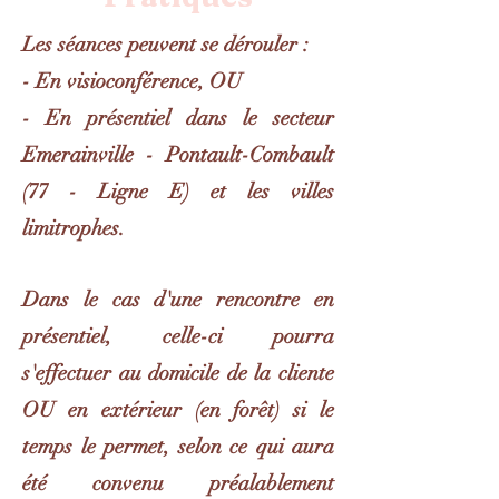
Les séances peuvent se dérouler :
- En visioconférence, OU
- En présentiel dans le secteur
Emerainville - Pontault-Combault
(77 - Ligne E) et les villes
limitrophes.
Dans le cas d'une rencontre en
présentiel, celle-ci pourra
s'effectuer au domicile de la cliente
OU en extérieur (en forêt) si le
temps le permet, selon ce qui aura
été convenu préalablement