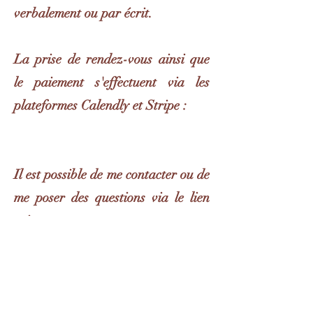
verbalement ou par écrit.
La prise de rendez-vous ainsi que
le paiement s'effectuent via les
plateformes Calendly et Stripe :
Il est possible de me contacter ou de
me poser des questions via le lien
suivant :
Je t'invite également à lire les
documents suivants avant la prise