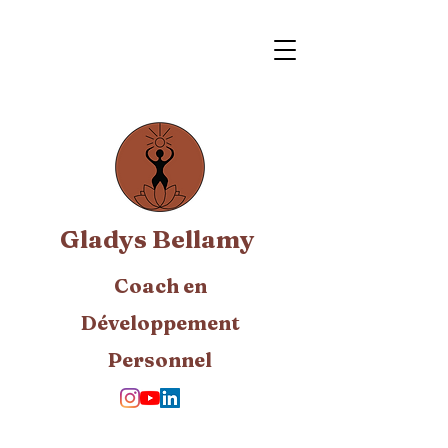
Gladys Bellamy
Coach en
Développement
Personnel​