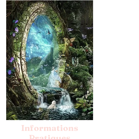
Informations
Pratiques